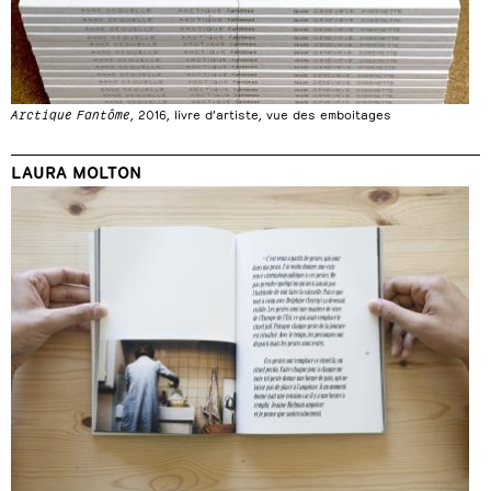
Arctique Fantôme
, 2016, livre d’artiste, vue des emboitages
LAURA MOLTON