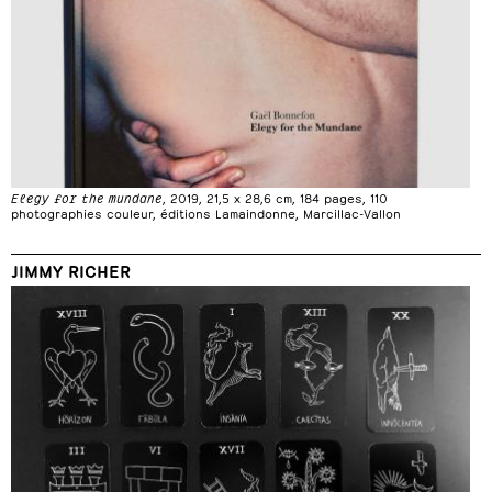
Elegy for the mundane
, 2019, 21,5 x 28,6 cm, 184 pages, 110
photographies couleur, éditions Lamaindonne, Marcillac-Vallon
JIMMY RICHER