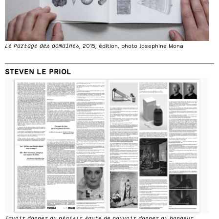
Le Partage des domaines
, 2015, édition, photo Josephine Mona
STEVEN LE PRIOL
Savoir donner du plaisir faute de pouvoir donner du bonheur
,