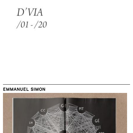
EMMANUEL SIMON