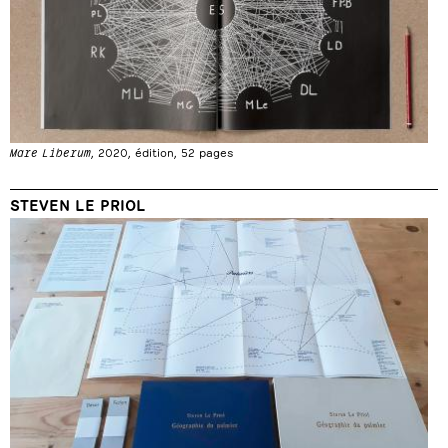
Mare Liberum
, 2020, édition, 52 pages
STEVEN LE PRIOL