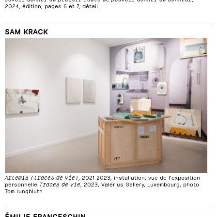
2024, édition, pages 6 et 7, détail
SAM KRACK
Artemis (traces de vie)
, 2021-2023, installation, vue de l’exposition
personnelle
Traces de vie
, 2023, Valerius Gallery, Luxembourg, photo
Tom Jungbluth
ÉMILIE FRANCESCHIN