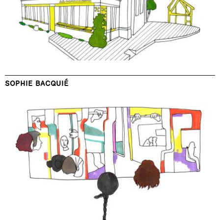
SOPHIE BACQUIÉ