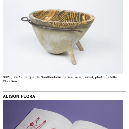
Bari, 2015,
argile de Soufflenheim nériée, acier, émail, photo Éstelle
Chrétien
ALISON FLORA