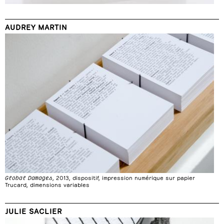
AUDREY MARTIN
Global Damages
, 2013, dispositif, impression numérique sur papier
Trucard, dimensions variables
JULIE SACLIER