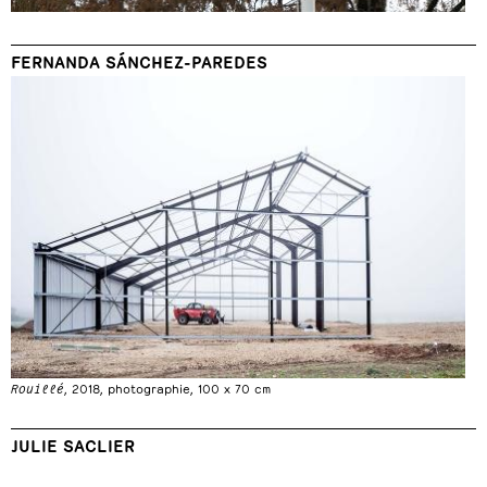
FERNANDA SÁNCHEZ-PAREDES
Rouillé
, 2018, photographie, 100 x 70 cm
JULIE SACLIER