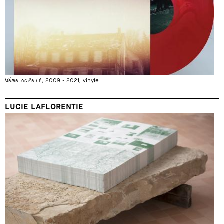
Même soleil
, 2009 - 2021, vinyle
LUCIE LAFLORENTIE