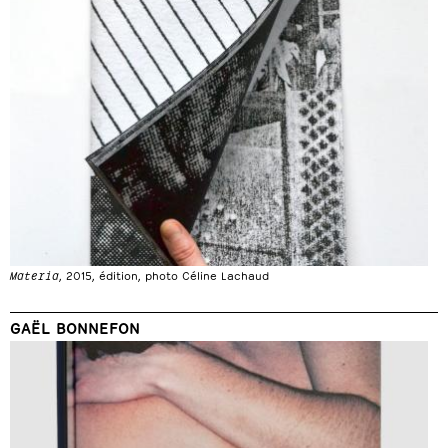
Materia
, 2015, édition, photo Céline Lachaud
GAËL BONNEFON