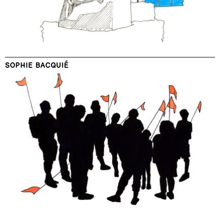
SOPHIE BACQUIÉ