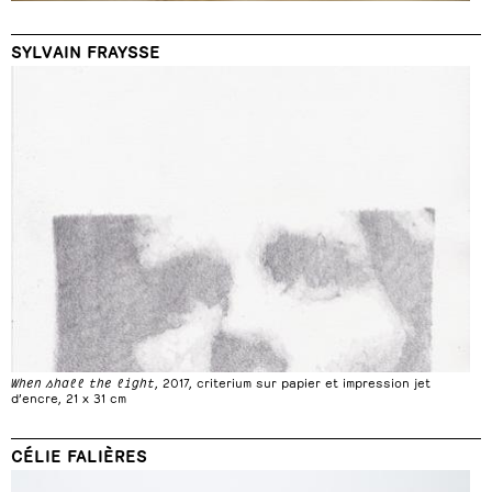
SYLVAIN FRAYSSE
When shall the light
, 2017, criterium sur papier et impression jet
d’encre, 21 x 31 cm
CÉLIE FALIÈRES