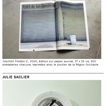
Journal Fondos 2,
2020, édition sur papier journal, 37 x 52 cm, 300
exemplaires chacune, imprimées avec le soutien de la Région Occitanie
JULIE SACLIER