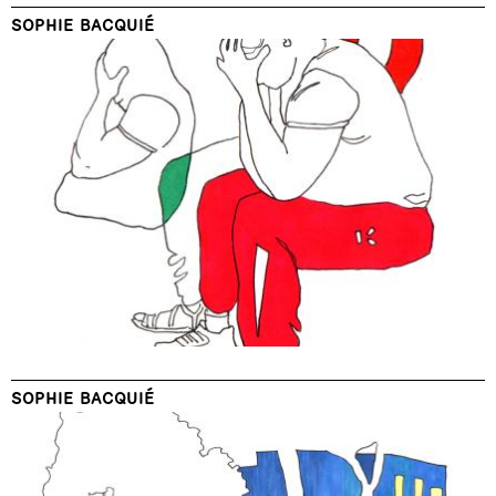
SOPHIE BACQUIÉ
SOPHIE BACQUIÉ