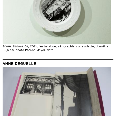
Soupe Grasse 04
, 2024, installation, sérigraphie sur assiette, diamètre
25,6 cm, photo Phœbé Meyer, détail
ANNE DEGUELLE