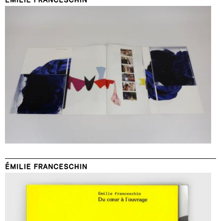
ÉMILIE FRANCESCHIN