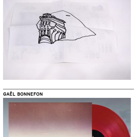
GAËL BONNEFON