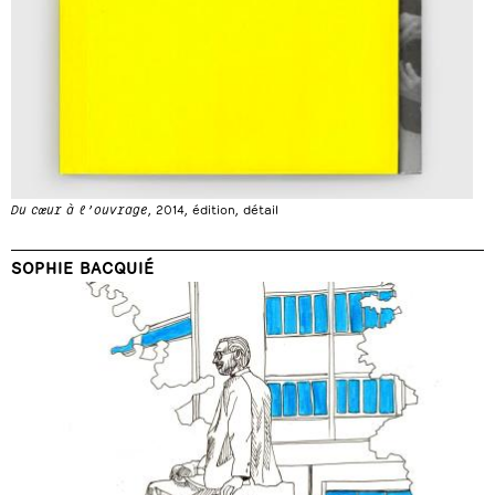
Du cœur à l’ouvrage
, 2014, édition, détail
SOPHIE BACQUIÉ