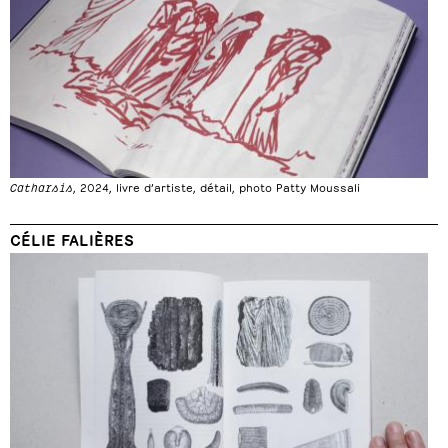
Catharsis
, 2024, livre d’artiste, détail, photo Patty Moussali
CÉLIE FALIÈRES