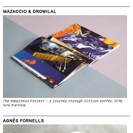
MAZACCIO & DROWILAL
The Happiness Project – a journey through Silicon Valley
, 2018,
livre d’artiste
AGNÈS FORNELLS