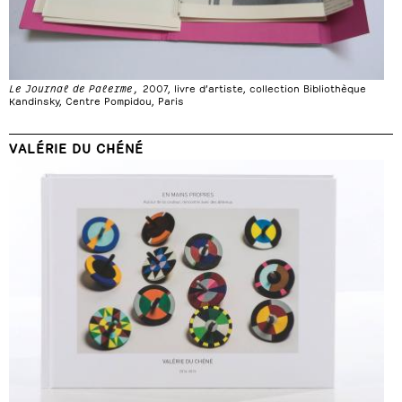
Le Journal de Palerme,
2007, livre d’artiste, collection Bibliothèque
Kandinsky, Centre Pompidou, Paris
VALÉRIE DU CHÉNÉ