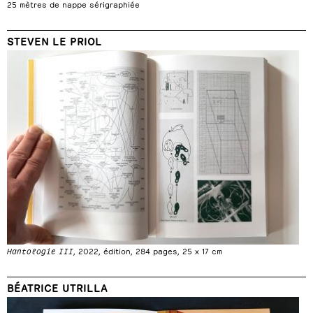
25 mètres de nappe sérigraphiée
STEVEN LE PRIOL
Hantologie III
, 2022, édition, 284 pages, 25 x 17 cm
BÉATRICE UTRILLA