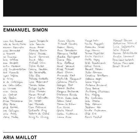
EMMANUEL SIMON
ARIA MAILLOT