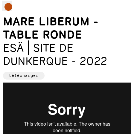
MARE LIBERUM -
TABLE RONDE
ESÄ⎪SITE DE
DUNKERQUE - 2022
télécharger