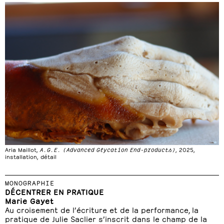
Aria Maillot,
A.G.E. (Advanced Glycation End-products)
, 2025,
installation, détail
MONOGRAPHIE
DÉCENTRER EN PRATIQUE
Marie Gayet
Au croisement de l’écriture et de la performance, la
pratique de Julie Saclier s’inscrit dans le champ de la