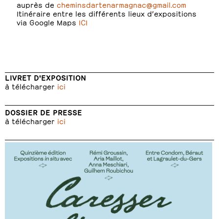
auprès de
cheminsdartenarmagnac@gmail.com
Itinéraire entre les différents lieux d’expositions
via Google Maps
ICI
LIVRET D'EXPOSITION
à télécharger
ici
DOSSIER DE PRESSE
à télécharger
ici