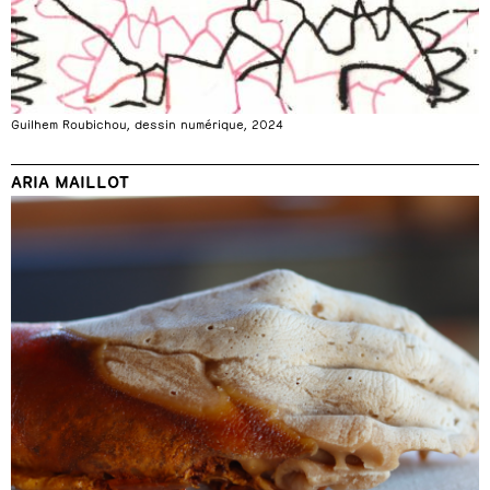
Guilhem Roubichou, dessin numérique, 2024
ARIA MAILLOT