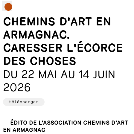
CHEMINS D'ART EN
ARMAGNAC.
CARESSER L'ÉCORCE
DES CHOSES
DU 22 MAI AU 14 JUIN
2026
télécharger
ÉDITO DE L’ASSOCIATION CHEMINS D’ART
EN ARMAGNAC