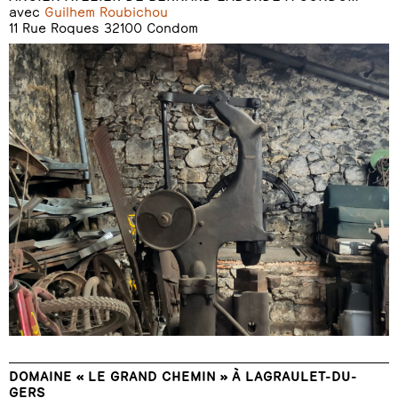
avec
Guilhem Roubichou
11 Rue Roques 32100 Condom
DOMAINE « LE GRAND CHEMIN » À LAGRAULET-DU-
GERS