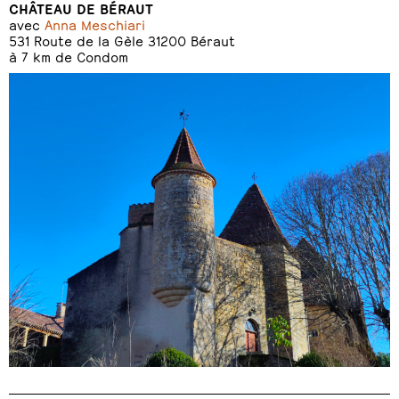
CHÂTEAU DE BÉRAUT
avec
Anna Meschiari
531 Route de la Gèle 31200 Béraut
à 7 km de Condom