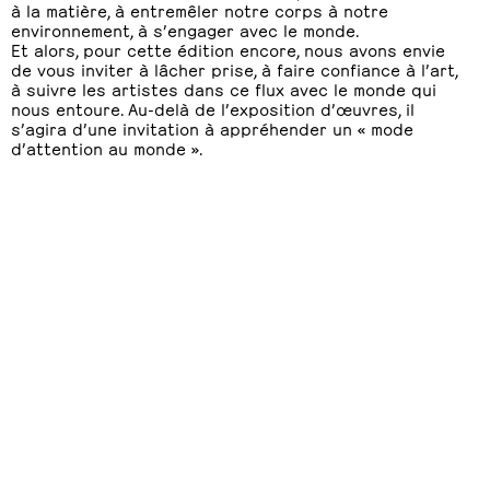
à la matière, à entremêler notre corps à notre
environnement, à s’engager avec le monde.
Et alors, pour cette édition encore, nous avons envie
de vous inviter à lâcher prise, à faire confiance à l’art,
à suivre les artistes dans ce flux avec le monde qui
nous entoure. Au-delà de l’exposition d’œuvres, il
s’agira d’une invitation à appréhender un « mode
d’attention au monde ».