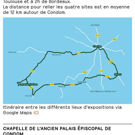
Toulouse et à 2h de Bordeaux.
La distance pour relier les quatre sites est en moyenne
de 12 km autour de Condom.
Itinéraire entre les différents lieux d’expositions via
Google Maps
ICI
CHAPELLE DE L’ANCIEN PALAIS ÉPISCOPAL DE
CONDOM