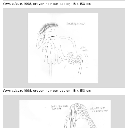
Sans titre
, 1998, crayon noir sur papier, 118 x 150 cm
Sans titre
, 1998, crayon noir sur papier, 118 x 150 cm