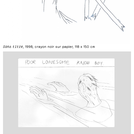
Sans titre
, 1998, crayon noir sur papier, 118 x 150 cm