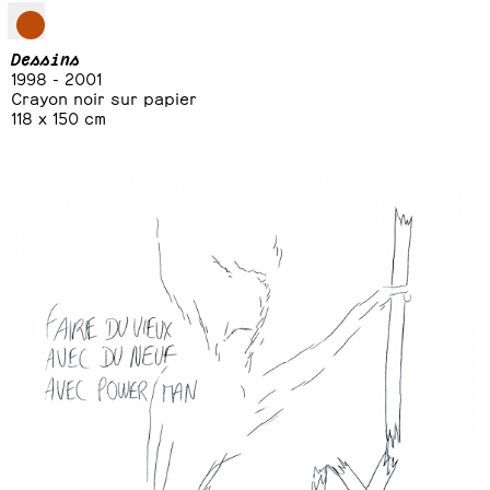
Dessins
1998 - 2001
Crayon noir sur papier
118 x 150 cm