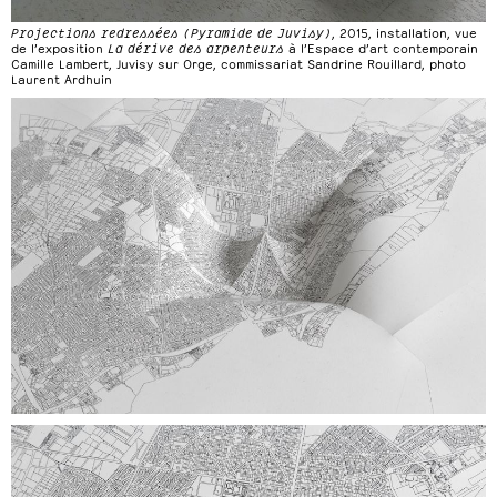
Projections redressées (Pyramide de Juvisy)
, 2015, installation, vue
de l’exposition
La dérive des arpenteurs
à l’Espace d’art contemporain
Camille Lambert, Juvisy sur Orge, commissariat Sandrine Rouillard, photo
Laurent Ardhuin