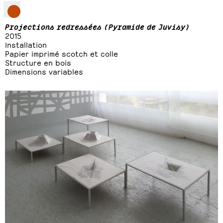
Projections redressées (Pyramide de Juvisy)
2015
Installation
Papier imprimé scotch et colle
Structure en bois
Dimensions variables