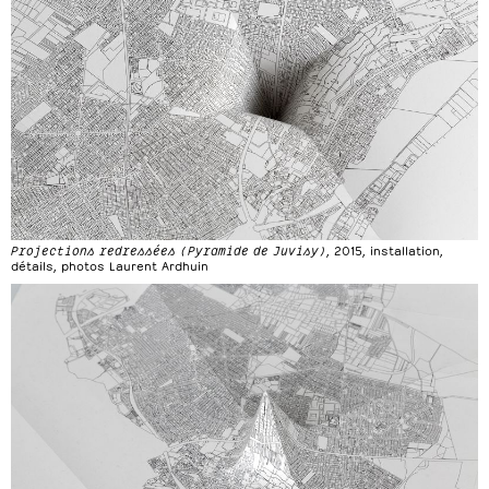
Projections redressées (Pyramide de Juvisy)
, 2015, installation,
détails, photos Laurent Ardhuin