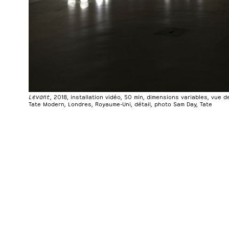
Levant
, 2018, installation vidéo, 50 min, dimensions variables, vue d
Tate Modern, Londres, Royaume-Uni, détail, photo Sam Day, Tate