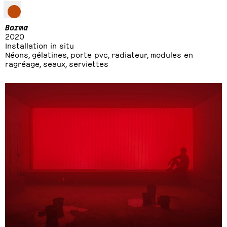
Barma
2020
Installation in situ
Néons, gélatines, porte pvc, radiateur, modules en
ragréage, seaux, serviettes