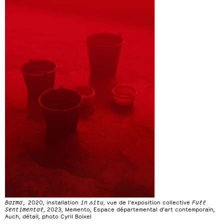
Barma,
2020, installation
in situ
, vue de l’exposition collective
Full
Sentimental
, 2023, Memento, Espace départemental d’art contemporain,
Auch, détail, photo Cyril Boixel