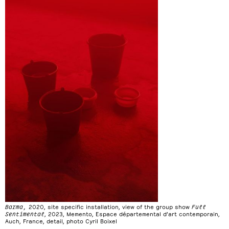
Barma,
2020, site specific installation, view of the group show
Full
Sentimental
, 2023, Memento, Espace départemental d’art contemporain,
Auch, France, detail, photo Cyril Boixel