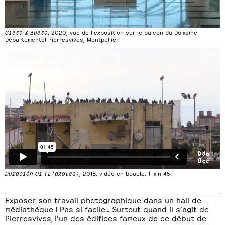
Cielo & suelo
, 2020, vue de l’exposition sur le balcon du Domaine
Départemental Pierresvives, Montpellier
Duración 01 (L’azotea)
, 2018, vidéo en boucle, 1 min 45
Exposer son travail photographique dans un hall de
médiathèque ! Pas si facile… Surtout quand il s’agit de
Pierresvives, l’un des édifices fameux de ce début de