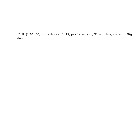
Je m’y jette
, 23 octobre 2013, performance, 12 minutes, espace Sign
Meul