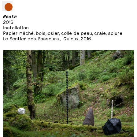
Reste
2016
Installation
Papier mâché, bois, osier, colle de peau, craie, sciure
Le Sentier des Passeurs
,
Quieux, 2016