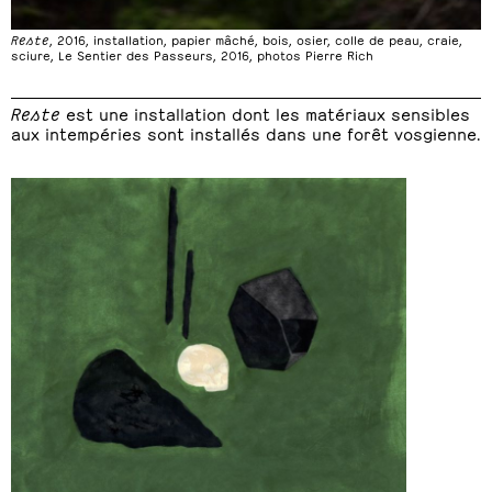
Reste
, 2016, installation, papier mâché, bois, osier, colle de peau, craie,
sciure, Le Sentier des Passeurs, 2016, photos Pierre Rich
Reste
est une installation dont les matériaux sensibles
aux intempéries sont installés dans une forêt vosgienne.