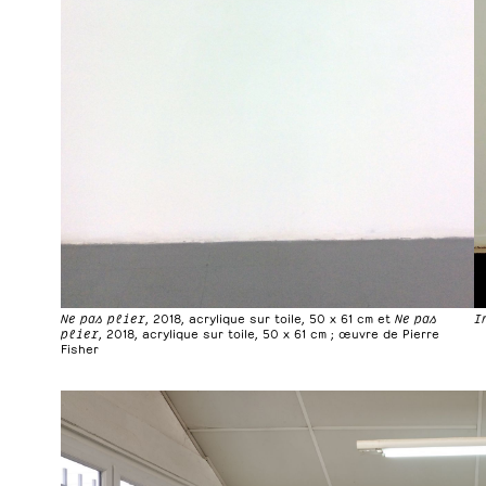
Ne pas plier
, 2018, acrylique sur toile, 50 x 61 cm et
Ne pas
I
plier
, 2018, acrylique sur toile, 50 x 61 cm ; œuvre de Pierre
Fisher