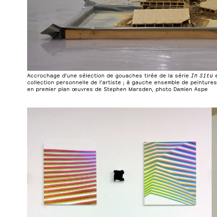
Accrochage d’une sélection de gouaches tirée de la série
In Situ
e
collection personnelle de l’artiste ; à gauche ensemble de peintures
en premier plan œuvres de Stephen Marsden, photo Damien Aspe