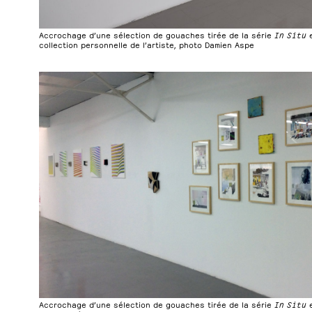
Accrochage d’une sélection de gouaches tirée de la série
In Situ
e
collection personnelle de l’artiste, photo Damien Aspe
Accrochage d’une sélection de gouaches tirée de la série
In Situ
e