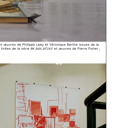
t œuvres de Philippe Lamy et Véronique Barthe issues de la
 tirées de la série
Ne pas plier
et œuvres de Pierre Fisher ;