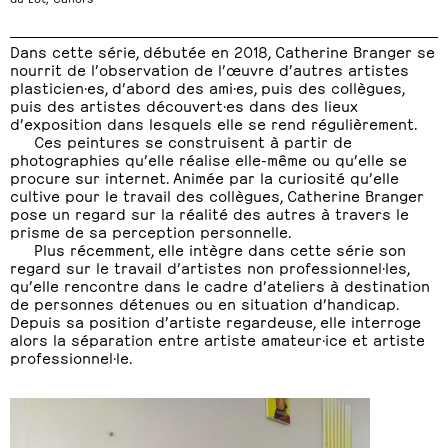
Dans cette série, débutée en 2018, Catherine Branger se
nourrit de l’observation de l’œuvre d’autres artistes
plasticien·es, d’abord des ami·es, puis des collègues,
puis des artistes découvert·es dans des lieux
d’exposition dans lesquels elle se rend régulièrement.
Ces peintures se construisent à partir de
photographies qu’elle réalise elle-même ou qu’elle se
procure sur internet. Animée par la curiosité qu’elle
cultive pour le travail des collègues, Catherine Branger
pose un regard sur la réalité des autres à travers le
prisme de sa perception personnelle.
Plus récemment, elle intègre dans cette série son
regard sur le travail d’artistes non professionnel·les,
qu’elle rencontre dans le cadre d’ateliers à destination
de personnes détenues ou en situation d’handicap.
Depuis sa position d’artiste regardeuse, elle interroge
alors la séparation entre artiste amateur·ice et artiste
professionnel·le.