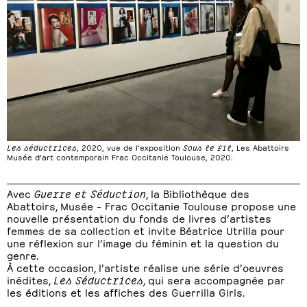
Les séductrices
, 2020, vue de l’exposition
Sous le fil
, Les Abattoirs
Musée d’art contemporain Frac Occitanie Toulouse, 2020.
Avec
Guerre et Séduction
, la Bibliothèque des
Abattoirs, Musée – Frac Occitanie Toulouse propose une
nouvelle présentation du fonds de livres d’artistes
femmes de sa collection et invite Béatrice Utrilla pour
une réflexion sur l’image du féminin et la question du
genre.
À cette occasion, l’artiste réalise une série d’oeuvres
inédites,
Les Séductrices
, qui sera accompagnée par
les éditions et les affiches des Guerrilla Girls.