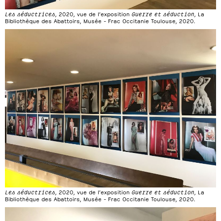
Les séductrices
, 2020, vue de l’exposition
Guerre et séduction
, La
Bibliothèque des Abattoirs, Musée – Frac Occitanie Toulouse, 2020.
Les séductrices
, 2020, vue de l’exposition
Guerre et séduction
, La
Bibliothèque des Abattoirs, Musée – Frac Occitanie Toulouse, 2020.