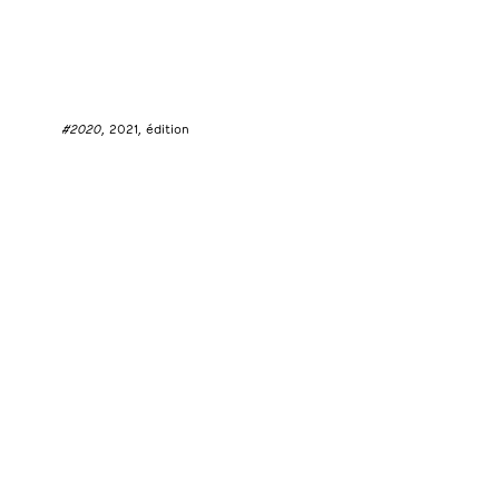
#2020
, 2021, édition