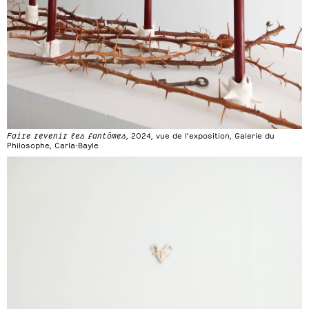
Faire revenir les fantômes
, 2024, vue de l’exposition, Galerie du
Philosophe, Carla-Bayle