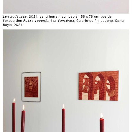
Les rôdeuses
, 2024, sang humain sur papier, 56 x 76 cm, vue de
l’exposition
Faire revenir les fantômes
, Galerie du Philosophe, Carla-
Bayle, 2024