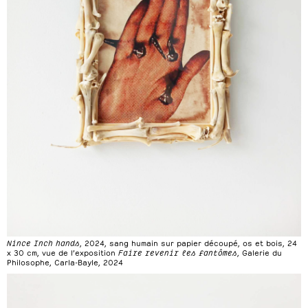
Nince Inch hands
, 2024, sang humain sur papier découpé, os et bois, 24
x 30 cm, vue de l’exposition
Faire revenir les fantômes
, Galerie du
Philosophe, Carla-Bayle, 2024