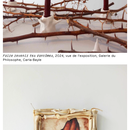
Faire revenir les fantômes
, 2024, vue de l’exposition, Galerie du
Philosophe, Carla-Bayle