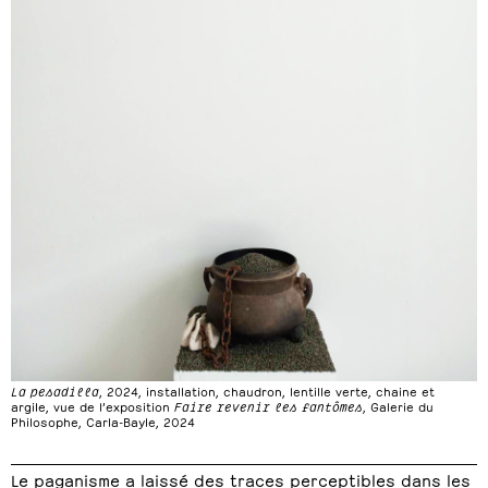
La pesadilla
, 2024, installation, chaudron, lentille verte, chaine et
argile, vue de l’exposition
Faire revenir les fantômes
, Galerie du
Philosophe, Carla-Bayle, 2024
Le paganisme a laissé des traces perceptibles dans les