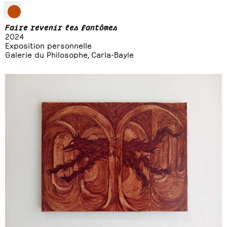
Faire revenir les fantômes
2024
Exposition personnelle
Galerie du Philosophe, Carla-Bayle