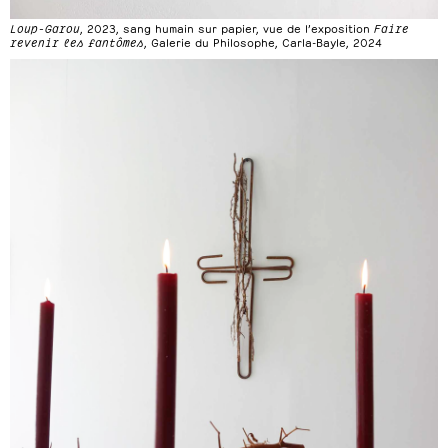
Loup-Garou
, 2023, sang humain sur papier, vue de l’exposition
Faire
revenir les fantômes
, Galerie du Philosophe, Carla-Bayle, 2024