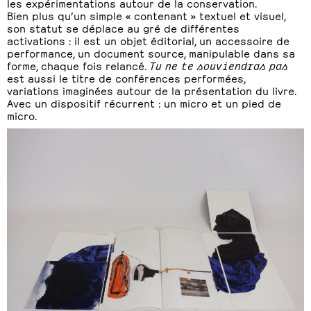
les expérimentations autour de la conservation.
Bien plus qu’un simple « contenant » textuel et visuel,
son statut se déplace au gré de différentes
activations : il est un objet éditorial, un accessoire de
performance, un document source, manipulable dans sa
forme, chaque fois relancé.
Tu ne te souviendras pas
est aussi le titre de conférences performées,
variations imaginées autour de la présentation du livre.
Avec un dispositif récurrent : un micro et un pied de
micro.