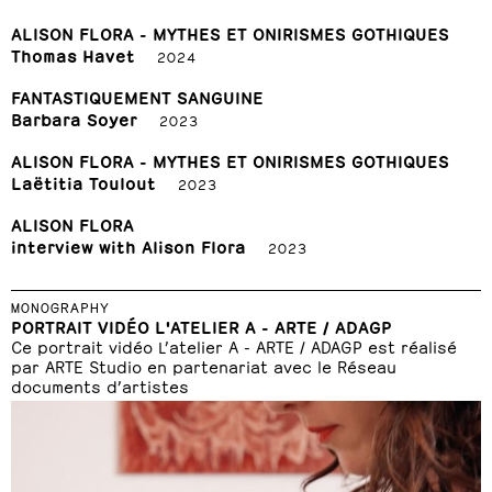
ALISON FLORA - MYTHES ET ONIRISMES GOTHIQUES
Thomas Havet
2024
FANTASTIQUEMENT SANGUINE
Barbara Soyer
2023
ALISON FLORA - MYTHES ET ONIRISMES GOTHIQUES
Laëtitia Toulout
2023
ALISON FLORA
interview with Alison Flora
2023
MONOGRAPHY
PORTRAIT VIDÉO L'ATELIER A - ARTE / ADAGP
Ce portrait vidéo L’atelier A - ARTE / ADAGP est réalisé
par ARTE Studio en partenariat avec le Réseau
documents d’artistes