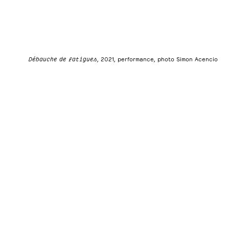
Débauche de fatigues
, 2021, performance, photo Simon Acencio