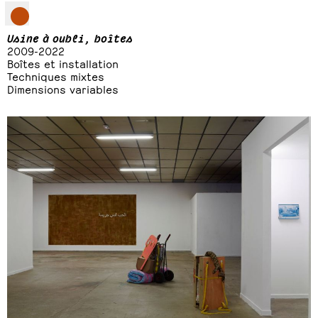
Usine à oubli, boîtes
2009-2022
Boîtes et installation
Techniques mixtes
Dimensions variables