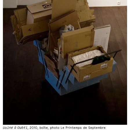
Usine à Oubli
, 2010, boîte, photo Le Printemps de Septembre