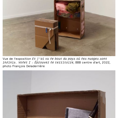
Vue de l’exposition
Et j’ai vu le bout du pays où les nuages sont
infinis. Volet I : Éprouver le territoire
, BBB centre d’art, 2022,
photo François Deladerrière