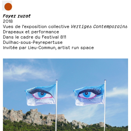
Foyer rural
2018
Vues de l'exposition collective
Vertiges Contemporains
Drapeaux et performance
Dans le cadre du Festival 811
Duilhac-sous-Peyrepertuse
Invitée par Lieu-Commun, artist run space