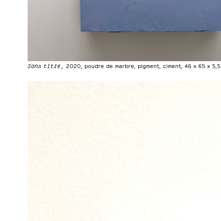
Sans titre,
2020, poudre de marbre, pigment, ciment, 46 x 65 x 5,