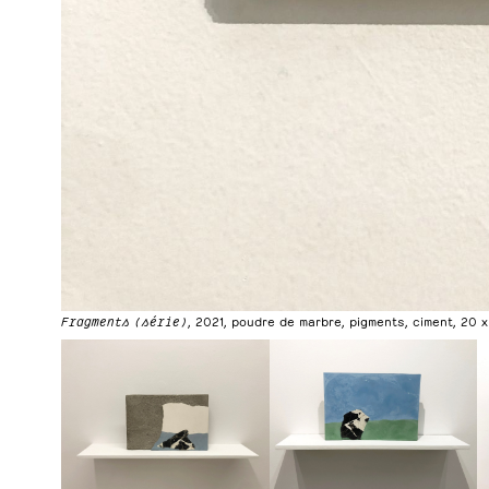
Fragments (série)
, 2021, poudre de marbre, pigments, ciment, 20 