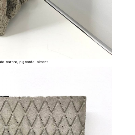
e de marbre, pigments, ciment