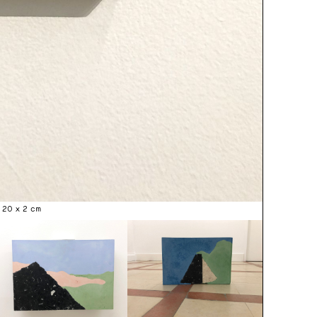
x 20 x 2 cm