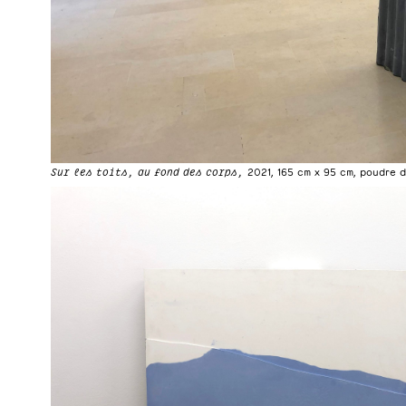
Sur les toits, au fond des corps,
2021, 165 cm x 95 cm, poudre d