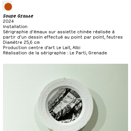
Soupe Grasse
2024
Installation
Sérigraphie d’émaux sur assiette chinée réalisée à
partir d’un dessin effectué au point par point, feutres
Diamètre 25,6 cm
Production centre d'art Le Lait, Albi
Réalisation de la sérigraphie : Le Parti, Grenade