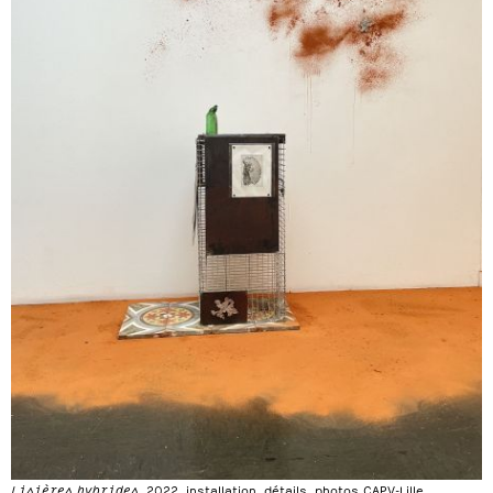
Lisières hybrides
, 2022, installation, détails, photos CAPV-Lille