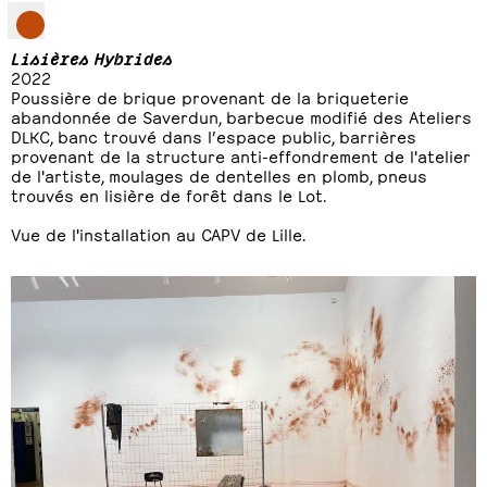
Lisières Hybrides
2022
Poussière de brique provenant de la briqueterie
abandonnée de Saverdun, barbecue modifié des Ateliers
DLKC, banc trouvé dans l’espace public, barrières
provenant de la structure anti-effondrement de l'atelier
de l'artiste, moulages de dentelles en plomb, pneus
trouvés en lisière de forêt dans le Lot.
Vue de l'installation au CAPV de Lille.