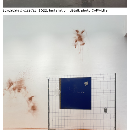
Lisières hybrides
, 2022, installation, détail, photo CAPV-Lille