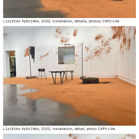
Lisières hybrides
, 2022, installation, détails, photos CAPV-Lille
Lisières hybrides
, 2022, installation, détail, photo CAPV-Lille