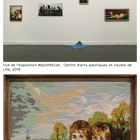
Vue de l’exposition
mayonnaise,
Centre d’arts plastiques et visuels de
Lille, 2019