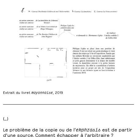
Extrait du livret
mayonnaise
, 2019
(…)
Le problème de la copie ou de l’
ekphrasis
est de partir
d’une source. Comment échapper à l’arbitraire ?