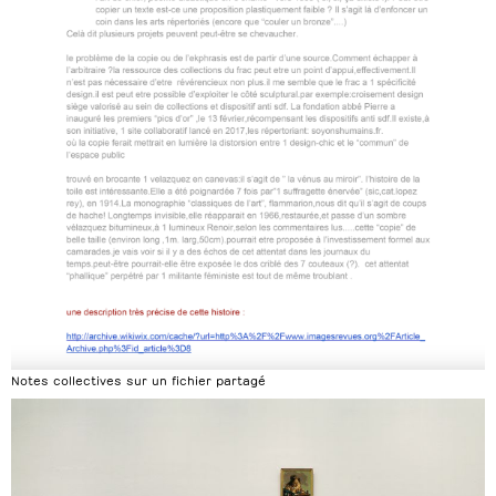
Notes collectives sur un fichier partagé