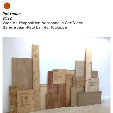
Patience
2022
Vues de l'exposition personnelle
Patience
Galerie Jean-Paul Barrès, Toulouse