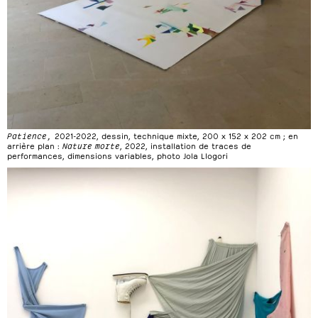
Patience,
2021-2022, dessin, technique mixte, 200 x 152 x 202 cm ; en
arrière plan :
Nature morte
, 2022, installation de traces de
performances, dimensions variables, photo Jola Llogori