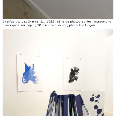
Le plus dur reste à venir, 2021,
série de photographies, impressions
numériques sur papier, 30 x 40 cm chacune, photo Jola Llogori