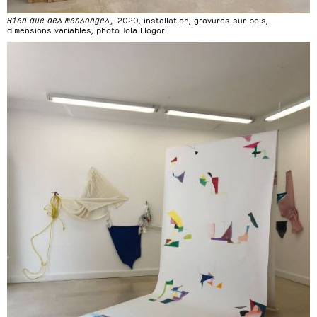
Rien que des mensonges,
2020, installation, gravures sur bois,
dimensions variables, photo Jola Llogori