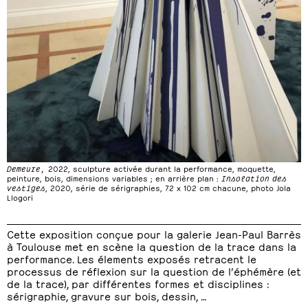
Demeure,
2022, sculpture activée durant la performance, moquette,
peinture, bois, dimensions variables ; en arrière plan :
Insolation des
vestiges
, 2020, série de sérigraphies, 72 x 102 cm chacune, photo Jola
Llogori
Cette exposition conçue pour la galerie Jean-Paul Barrès
à Toulouse met en scène la question de la trace dans la
performance. Les élements exposés retracent le
processus de réflexion sur la question de l’éphémère (et
de la trace), par différentes formes et disciplines :
sérigraphie, gravure sur bois, dessin, …