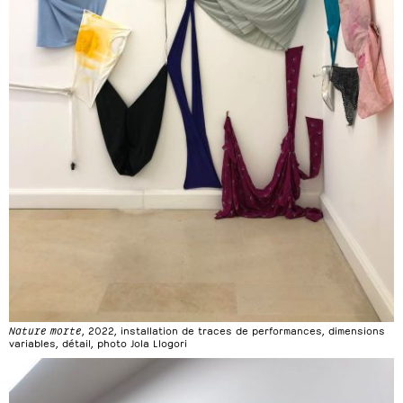
Nature morte
, 2022, installation de traces de performances, dimensions
variables, détail, photo Jola Llogori