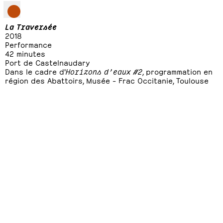
La Traversée
2018
Performance
42 minutes
Port de Castelnaudary
Dans le cadre d'
Horizons d’eaux #2
, programmation en
région des Abattoirs, Musée – Frac Occitanie, Toulouse