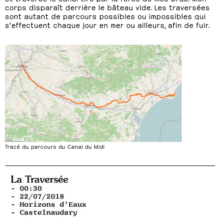
corps disparaît derrière le bâteau vide. Les traversées
sont autant de parcours possibles ou impossibles qui
s’effectuent chaque jour en mer ou ailleurs, afin de fuir.
Tracé du parcours du Canal du Midi