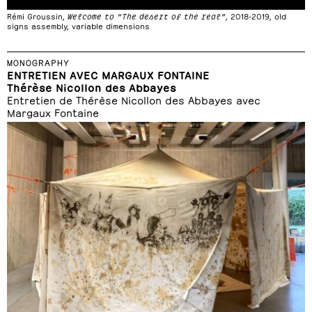
Rémi Groussin,
Welcome to “The desert of the real”
, 2018-2019, old
signs assembly, variable dimensions
MONOGRAPHY
ENTRETIEN AVEC MARGAUX FONTAINE
Thérèse Nicollon des Abbayes
Entretien de Thérèse Nicollon des Abbayes avec
Margaux Fontaine