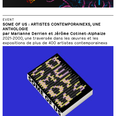
EVENT
SOME OF US : ARTISTES CONTEMPORAINEXS, UNE
ANTHOLOGIE
par Marianne Derrien et Jérôme Cotinet-Alphaize
2021-2000, une traversée dans les œuvres et les
expositions de plus de 400 artistes contemporainexs