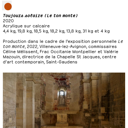
Toujours solaire (Le ton monte)
2020
Acrylique sur calcaire
4,4 kg, 19,8 kg, 18,5 kg, 18,2 kg, 13,8 kg, 31 kg et 4 kg
Production dans le cadre de l'exposition personnelle
Le
ton monte
, 2022, Villeneuve-lez-Avignon, commissaires
Céline Mélissent, Frac Occitanie Montpellier et Valérie
Mazouin, directrice de la Chapelle St Jacques, centre
d’art contemporain, Saint-Gaudens