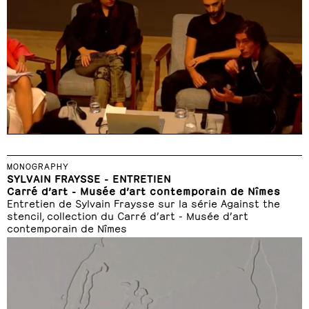
MONOGRAPHY
SYLVAIN FRAYSSE - ENTRETIEN
Carré d’art - Musée d’art contemporain de Nîmes
Entretien de Sylvain Fraysse sur la série Against the
stencil, collection du Carré d’art - Musée d’art
contemporain de Nîmes