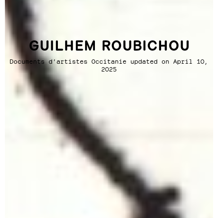
GUILHEM ROUBICHOU
Documents d’artistes Occitanie updated on April 10,
2025