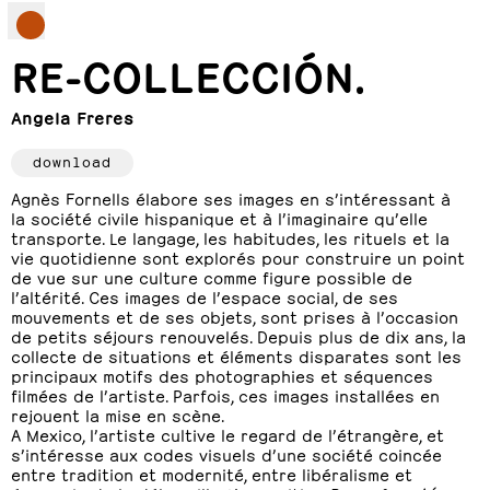
RE-COLLECCIÓN.
Angela Freres
download
Agnès Fornells élabore ses images en s’intéressant à
la société civile hispanique et à l’imaginaire qu’elle
transporte. Le langage, les habitudes, les rituels et la
vie quotidienne sont explorés pour construire un point
de vue sur une culture comme figure possible de
l’altérité. Ces images de l’espace social, de ses
mouvements et de ses objets, sont prises à l’occasion
de petits séjours renouvelés. Depuis plus de dix ans, la
collecte de situations et éléments disparates sont les
principaux motifs des photographies et séquences
filmées de l’artiste. Parfois, ces images installées en
rejouent la mise en scène.
A Mexico, l’artiste cultive le regard de l’étrangère, et
s’intéresse aux codes visuels d’une société coincée
entre tradition et modernité, entre libéralisme et