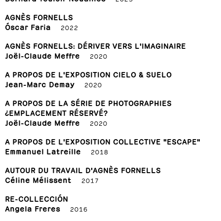
AGNÈS FORNELLS
Óscar Faria
2022
AGNÈS FORNELLS: DÉRIVER VERS L'IMAGINAIRE
Joël-Claude Meffre
2020
A PROPOS DE L'EXPOSITION CIELO & SUELO
Jean-Marc Demay
2020
A PROPOS DE LA SÉRIE DE PHOTOGRAPHIES
¿EMPLACEMENT RÉSERVÉ?
Joël-Claude Meffre
2020
A PROPOS DE L'EXPOSITION COLLECTIVE "ESCAPE"
Emmanuel Latreille
2018
AUTOUR DU TRAVAIL D'AGNÈS FORNELLS
Céline Mélissent
2017
RE-COLLECCIÓN
Angela Freres
2016