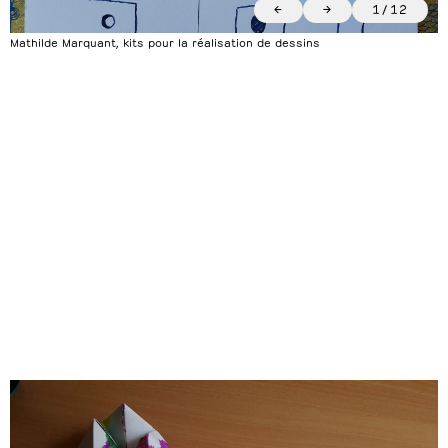
←
→
1
/
12
Mathilde Marquant, kits pour la réalisation de dessins