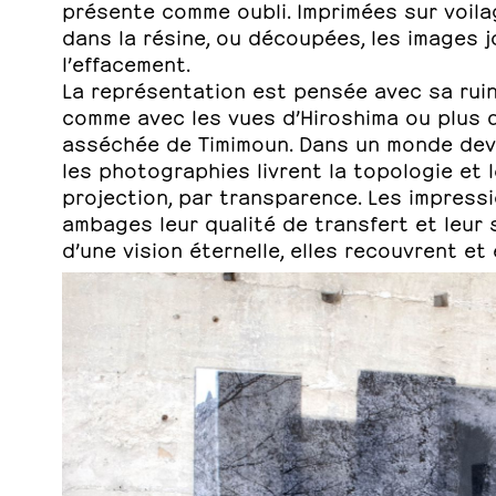
présente comme oubli. Imprimées sur voilag
dans la résine, ou découpées, les images j
l’effacement.
La représentation est pensée avec sa ruin
comme avec les vues d’Hiroshima ou plus di
asséchée de Timimoun. Dans un monde dev
les photographies livrent la topologie et 
projection, par transparence. Les impress
ambages leur qualité de transfert et leur
d’une vision éternelle, elles recouvrent et 