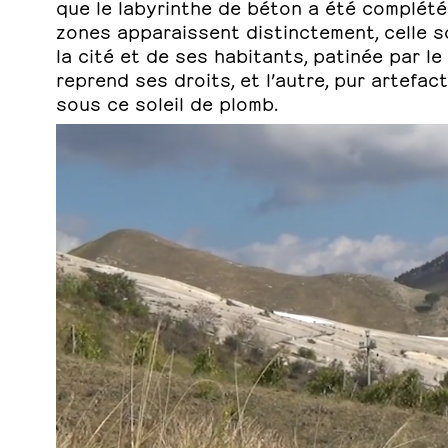
que le labyrinthe de béton a été complété
zones apparaissent distinctement, celle s
la cité et de ses habitants, patinée par l
reprend ses droits, et l’autre, pur artefa
sous ce soleil de plomb.