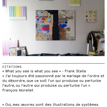
CITATIONS
« What you see is what you see » - Frank Stella
« J’ai toujours été passionné par le mariage de l’ordre et
du désordre, que ce soit l’un qui produise ou perturbe
l’autre, ou l’autre qui produise ou perturbe l’un »
François Morellet
« Oui, mes œuvres sont des illustrations de systèmes