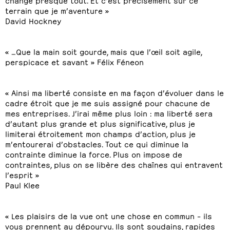
terrain que je m’aventure »
David Hockney
« …Que la main soit gourde, mais que l’œil soit agile,
perspicace et savant » Félix Féneon
« Ainsi ma liberté consiste en ma façon d’évoluer dans le
cadre étroit que je me suis assigné pour chacune de
mes entreprises. J’irai même plus loin : ma liberté sera
d’autant plus grande et plus significative, plus je
limiterai étroitement mon champs d’action, plus je
m’entourerai d’obstacles. Tout ce qui diminue la
contrainte diminue la force. Plus on impose de
contraintes, plus on se libère des chaînes qui entravent
l’esprit »
Paul Klee
« Les plaisirs de la vue ont une chose en commun – ils
vous prennent au dépourvu. Ils sont soudains, rapides