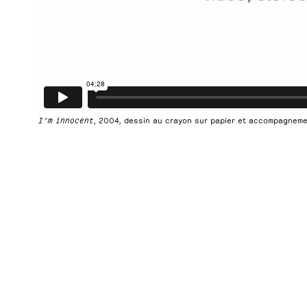
I’m innocent
, 2004, dessin au crayon sur papier et accompagnemen