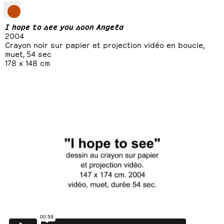
I hope to see you soon Angela
2004
Crayon noir sur papier et projection vidéo en boucle,
muet, 54 sec
178 x 148 cm