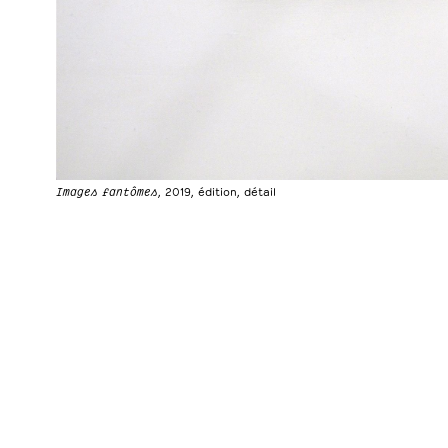
Images fantômes
, 2019, édition, détail