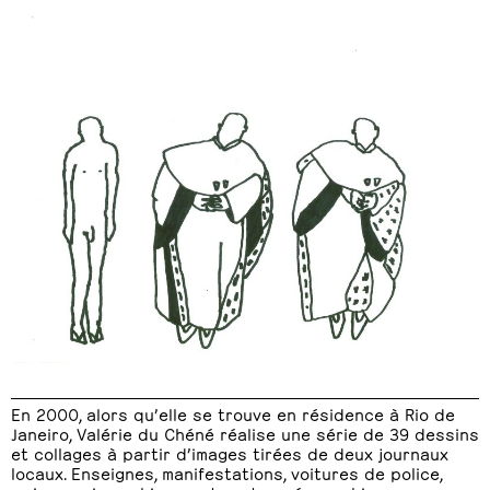
En 2000, alors qu’elle se trouve en résidence à Rio de
Janeiro, Valérie du Chéné réalise une série de 39 dessins
et collages à partir d’images tirées de deux journaux
locaux. Enseignes, manifestations, voitures de police,