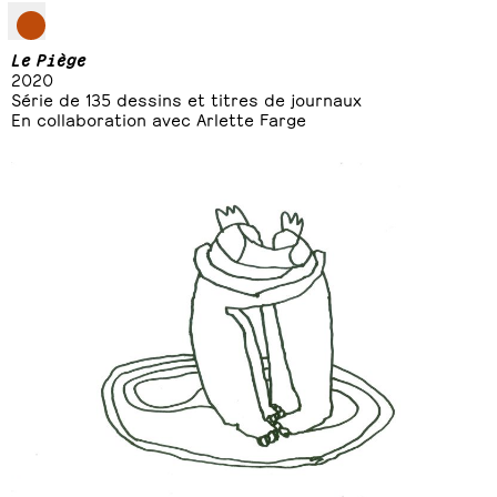
Le Piège
2020
Série de 135 dessins et titres de journaux
En collaboration avec Arlette Farge