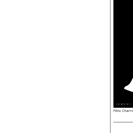
Félix Charri