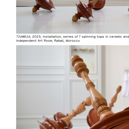
Trombia
, 2023, installation, series of 7 spinning tops in ceramic a
Independent Art Room, Rabat, Morocco