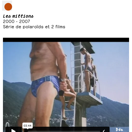
Les millions
2000 - 2007
Série de polaroïds et 2 films