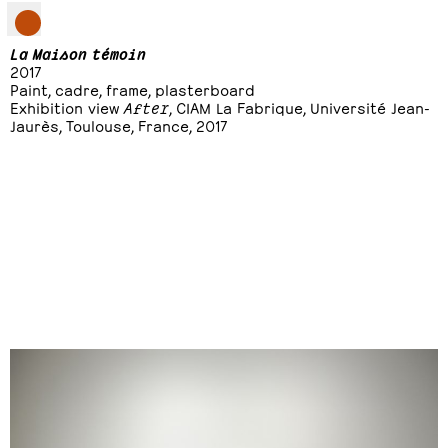
La Maison témoin
2017
Paint, cadre, frame, plasterboard
Exhibition view
After
, CIAM La Fabrique, Université Jean-
Jaurès, Toulouse, France, 2017