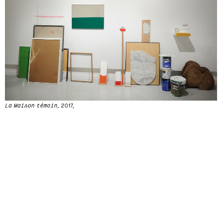
La Maison témoin
, 2017,