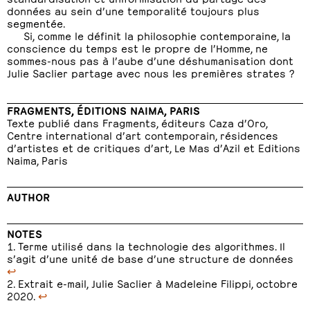
données au sein d’une temporalité toujours plus
segmentée.
Si, comme le définit la philosophie contemporaine, la
conscience du temps est le propre de l’Homme, ne
sommes-nous pas à l’aube d’une déshumanisation dont
Julie Saclier partage avec nous les premières strates ?
FRAGMENTS, ÉDITIONS NAIMA, PARIS
Texte publié dans Fragments, éditeurs Caza d’Oro,
Centre international d’art contemporain, résidences
d’artistes et de critiques d’art, Le Mas d’Azil et Editions
Naima, Paris
AUTHOR
NOTES
Terme utilisé dans la technologie des algorithmes. Il
s’agit d’une unité de base d’une structure de données
↩
Extrait e-mail, Julie Saclier à Madeleine Filippi, octobre
2020.
↩