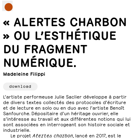
« ALERTES CHARBON
» OU L’ESTHÉTIQUE
DU FRAGMENT
NUMÉRIQUE.
Madeleine Filippi
download
L’artiste performeuse Julie Saclier développe à partir
de divers textes collectés des protocoles d’écriture
et de lecture en solo ou en duo avec l’artiste Benoît
Sanfourche. Dépositaire d’un héritage ouvrier, elle
s’intéresse au travail et aux différentes notions qui lui
sont associées en interrogeant son histoire sociale et
industrielle.
Le projet
Alertes charbon
, lancé en 2017, est le