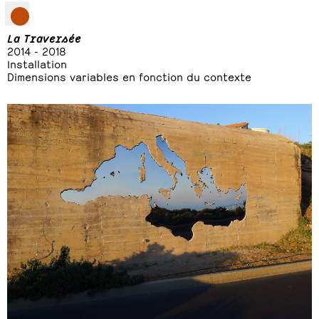
La Traversée
2014 - 2018
Installation
Dimensions variables en fonction du contexte