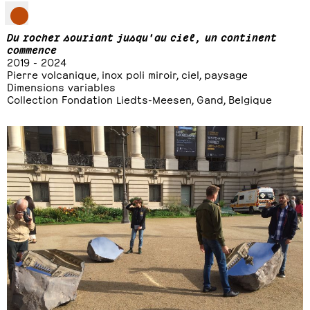
Du rocher souriant jusqu'au ciel, un continent
commence
2019 - 2024
Pierre volcanique, inox poli miroir, ciel, paysage
Dimensions variables
Collection Fondation Liedts-Meesen, Gand, Belgique