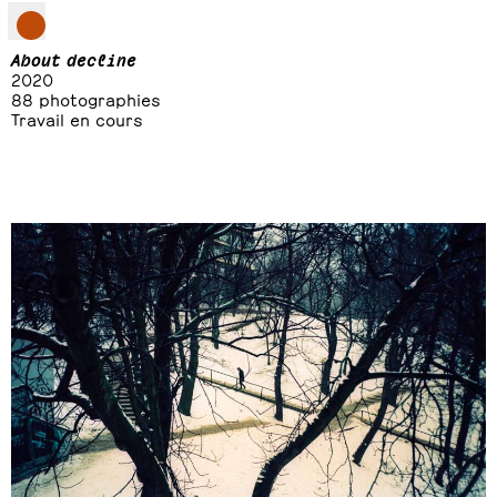
About decline
2020
88 photographies
Travail en cours