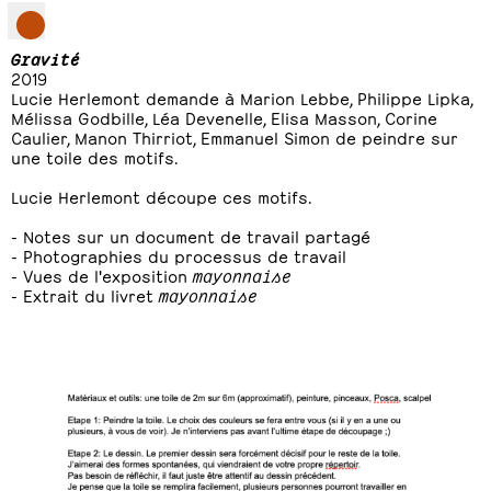
Gravité
2019
Lucie Herlemont demande à Marion Lebbe, Philippe Lipka,
Mélissa Godbille, Léa Devenelle, Elisa Masson, Corine
Caulier, Manon Thirriot, Emmanuel Simon de peindre sur
une toile des motifs.
Lucie Herlemont découpe ces motifs.
- Notes sur un document de travail partagé
- Photographies du processus de travail
- Vues de l'exposition
mayonnaise
- Extrait du livret
mayonnaise