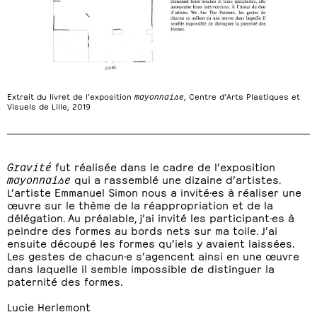
Extrait du livret de l’exposition
mayonnaise
, Centre d’Arts Plastiques et
Visuels de Lille, 2019
Gravité
fut réalisée dans le cadre de l’exposition
mayonnaise
qui a rassemblé une dizaine d’artistes.
L’artiste Emmanuel Simon nous a invité·es à réaliser une
œuvre sur le thème de la réappropriation et de la
délégation. Au préalable, j’ai invité les participant·es à
peindre des formes au bords nets sur ma toile. J’ai
ensuite découpé les formes qu’iels y avaient laissées.
Les gestes de chacun·e s’agencent ainsi en une œuvre
dans laquelle il semble impossible de distinguer la
paternité des formes.
Lucie Herlemont