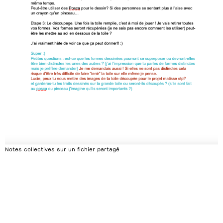
Notes collectives sur un fichier partagé