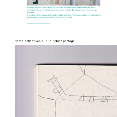
Notes collectives sur un fichier partagé