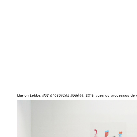
Marion Lebbe,
Mur d’oeuvres modèle
, 2019, vues du processus de c