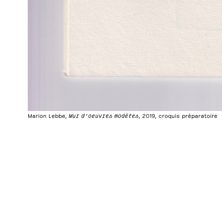
Marion Lebbe,
Mur d’oeuvres modèles
, 2019, croquis préparatoire